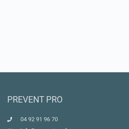
PREVENT PRO
04 92 91 96 70