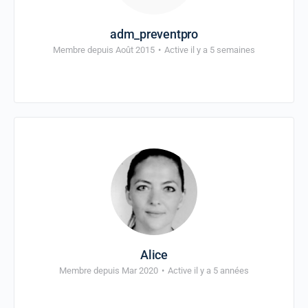
adm_preventpro
Membre depuis Août 2015
•
Active il y a 5 semaines
Alice
Membre depuis Mar 2020
•
Active il y a 5 années