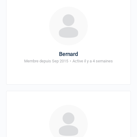
Bernard
Membre depuis Sep 2015
•
Active il y a 4 semaines