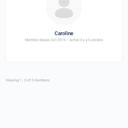
Caroline
Membre depuis Oct 2019
•
Active il y a 6 années
Viewing 1 - 5 of 5 members