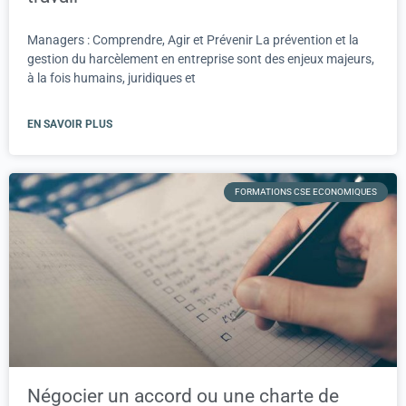
Managers : Comprendre, Agir et Prévenir La prévention et la
gestion du harcèlement en entreprise sont des enjeux majeurs,
à la fois humains, juridiques et
EN SAVOIR PLUS
FORMATIONS CSE ECONOMIQUES
Négocier un accord ou une charte de