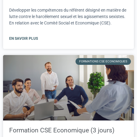
Développer les compétences du référent désigné en matière de
lutte contre le harcèlement sexuel et les agissements sexistes.
En relation avec le Comité Social et Economique (CSE).
EN SAVOIR PLUS
FORMATIONS CSE ECONOMIQUES
Formation CSE Economique (3 jours)