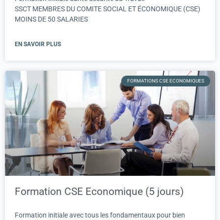
SSCT MEMBRES DU COMITE SOCIAL ET ÉCONOMIQUE (CSE)
MOINS DE 50 SALARIES
EN SAVOIR PLUS
FORMATIONS CSE ECONOMIQUES
Formation CSE Economique (5 jours)
Formation initiale avec tous les fondamentaux pour bien