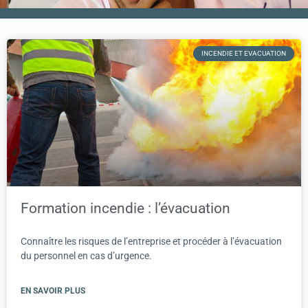
INCENDIE ET EVACUATION
Formation incendie : l’évacuation
Connaître les risques de l’entreprise et procéder à l’évacuation
du personnel en cas d’urgence.
EN SAVOIR PLUS