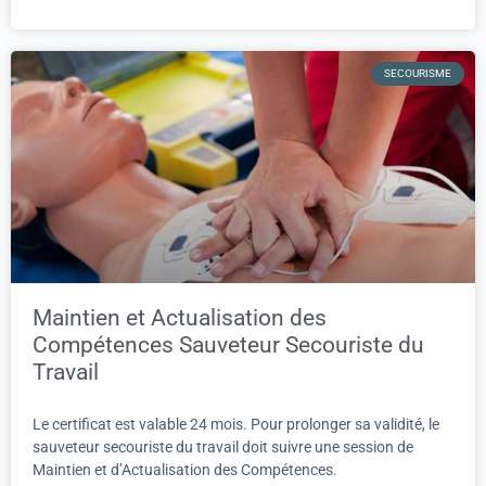
SECOURISME
Maintien et Actualisation des
Compétences Sauveteur Secouriste du
Travail
Le certificat est valable 24 mois. Pour prolonger sa validité, le
sauveteur secouriste du travail doit suivre une session de
Maintien et d’Actualisation des Compétences.