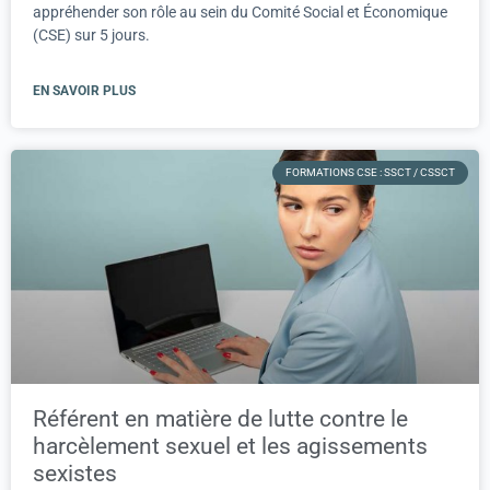
appréhender son rôle au sein du Comité Social et Économique
(CSE) sur 5 jours.
EN SAVOIR PLUS
FORMATIONS CSE : SSCT / CSSCT
Référent en matière de lutte contre le
harcèlement sexuel et les agissements
sexistes