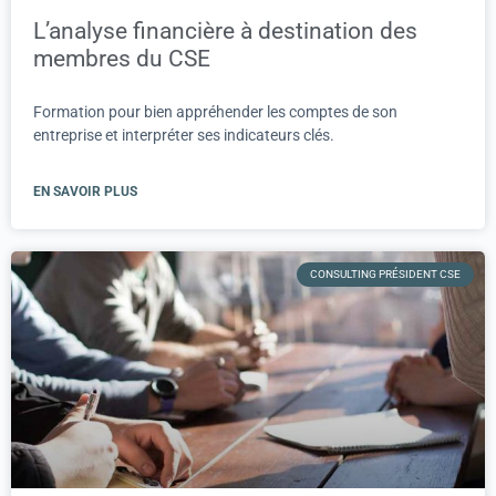
L’analyse financière à destination des
membres du CSE
Formation pour bien appréhender les comptes de son
entreprise et interpréter ses indicateurs clés.
EN SAVOIR PLUS
CONSULTING PRÉSIDENT CSE