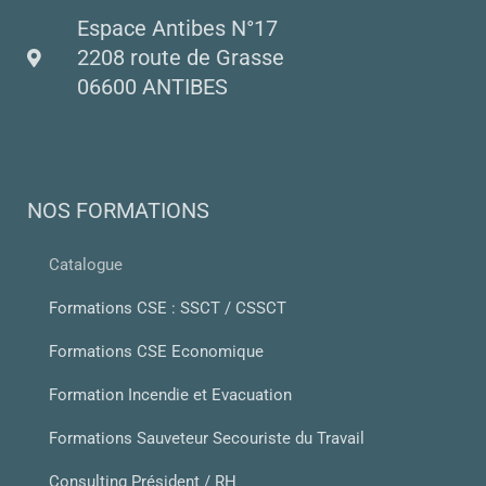
Espace Antibes N°17
2208 route de Grasse
06600 ANTIBES
NOS FORMATIONS
Catalogue
Formations CSE : SSCT / CSSCT
Formations CSE Economique
Formation Incendie et Evacuation
Formations Sauveteur Secouriste du Travail
Consulting Président / RH