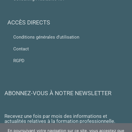
ACCÈS DIRECTS
Conditions générales d’utilisation
Contact
RGPD
ABONNEZ-VOUS À NOTRE NEWSLETTER
Recevez une fois par mois des informations et
actualités relatives à la formation professionnelle.
En poursuivant votre navigation sur ce site, vous acceptez que