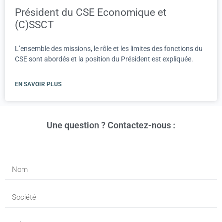
Président du CSE Economique et
(C)SSCT
L’ensemble des missions, le rôle et les limites des fonctions du
CSE sont abordés et la position du Président est expliquée.
EN SAVOIR PLUS
Une question ? Contactez-nous :