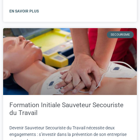
EN SAVOIR PLUS
SECOURISME
Formation Initiale Sauveteur Secouriste
du Travail
Devenir Sauveteur Secouriste du Travail nécessite deux
engagements : s’investir dans la prévention de son entreprise