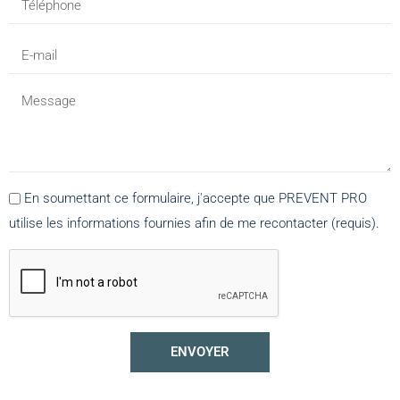
En soumettant ce formulaire, j'accepte que PREVENT PRO
utilise les informations fournies afin de me recontacter (requis).
ENVOYER