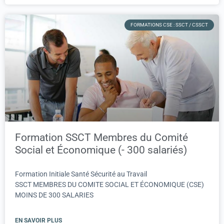
FORMATIONS CSE : SSCT / CSSCT
Formation SSCT Membres du Comité
Social et Économique (- 300 salariés)
Formation Initiale Santé Sécurité au Travail
SSCT MEMBRES DU COMITE SOCIAL ET ÉCONOMIQUE (CSE)
MOINS DE 300 SALARIES
EN SAVOIR PLUS