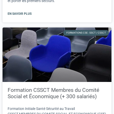
et porter les premiers secours.
EN SAVOIR PLUS
FORMATIONS CSE : SSCT / CSSCT
Formation CSSCT Membres du Comité
Social et Économique (+ 300 salariés)
Formation Initiale Santé Sécurité au Travail