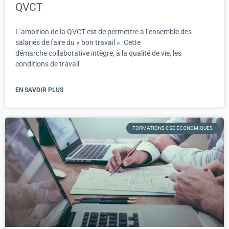
QVCT
L’ambition de la QVCT est de permettre à l’ensemble des
salariés de faire du « bon travail ». Cette
démarche collaborative intègre, à la qualité de vie, les
conditions de travail
EN SAVOIR PLUS
FORMATIONS CSE ECONOMIQUES