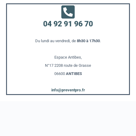
04 92 91 96 70
Du lundi au vendredi, de
8h30 à 17h30
.
Espace Antibes,
N°17 2208 route de Grasse
06600
ANTIBES
info@preventpro.fr